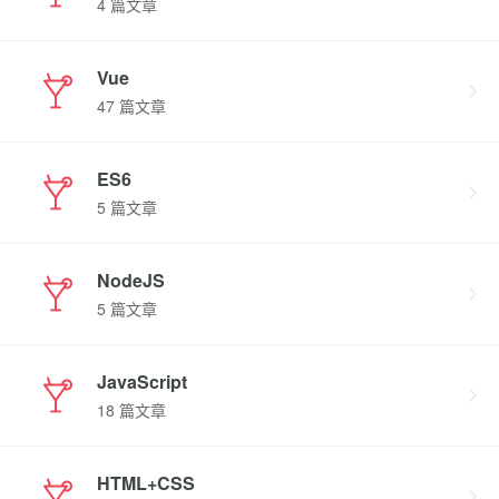
4 篇文章
Vue
47 篇文章
ES6
5 篇文章
NodeJS
5 篇文章
JavaScript
18 篇文章
HTML+CSS