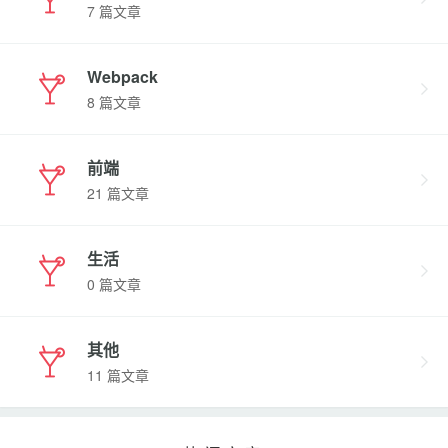
7 篇文章
Webpack
8 篇文章
前端
21 篇文章
生活
0 篇文章
其他
11 篇文章