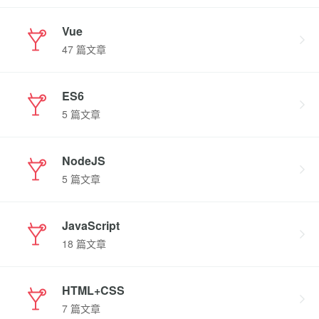
Vue
47 篇文章
ES6
5 篇文章
NodeJS
5 篇文章
JavaScript
18 篇文章
HTML+CSS
7 篇文章