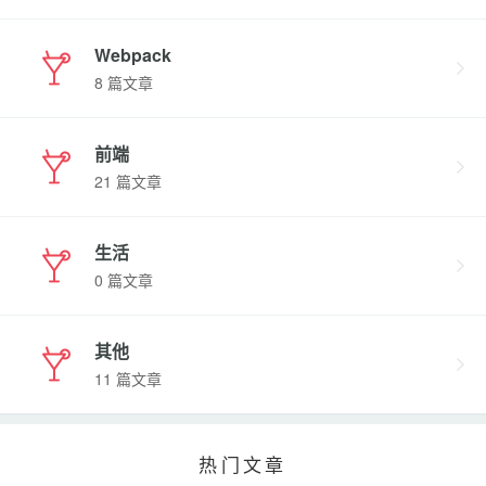
Webpack
8 篇文章
前端
21 篇文章
生活
0 篇文章
其他
11 篇文章
热门文章