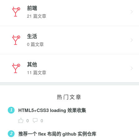
前端
21 篇文章
生活
0 篇文章
其他
11 篇文章
热门文章
HTML5+CSS3 loading 效果收集
1
0
0
推荐一个 flex 布局的 github 实例仓库
2