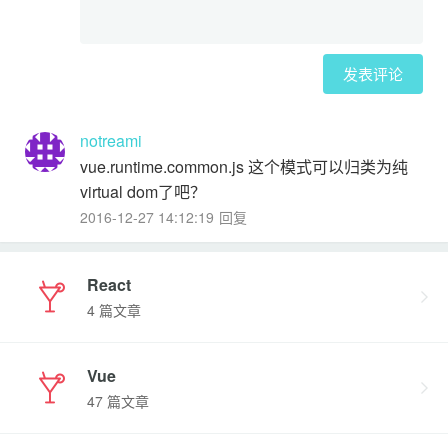
发表评论
notreami
vue.runtime.common.js 这个模式可以归类为纯
virtual dom了吧？
2016-12-27 14:12:19
回复
React
4 篇文章
Vue
47 篇文章