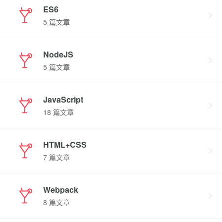
ES6
5 篇文章
NodeJS
5 篇文章
JavaScript
18 篇文章
HTML+CSS
7 篇文章
Webpack
8 篇文章