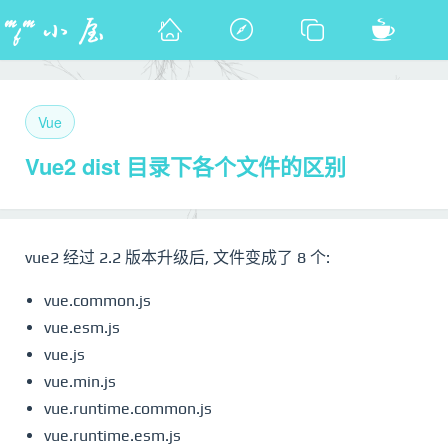
Vue
Vue2 dist 目录下各个文件的区别
vue2 经过 2.2 版本升级后, 文件变成了 8 个:
vue.common.js
vue.esm.js
vue.js
vue.min.js
vue.runtime.common.js
vue.runtime.esm.js