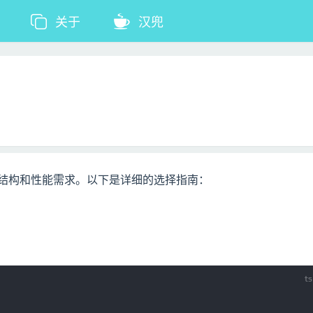
关于
汉兜
于数据的结构和性能需求。以下是详细的选择指南：