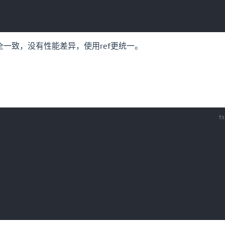
为完全一致，没有性能差异，使用ref更统一。