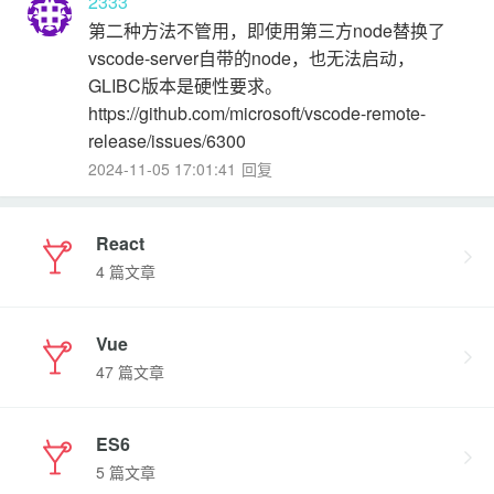
2333
第二种方法不管用，即使用第三方node替换了
vscode-server自带的node，也无法启动，
GLIBC版本是硬性要求。
https://github.com/microsoft/vscode-remote-
release/issues/6300
2024-11-05 17:01:41
回复
React
4 篇文章
Vue
47 篇文章
ES6
5 篇文章