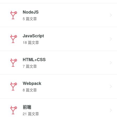
NodeJS
5 篇文章
JavaScript
18 篇文章
HTML+CSS
7 篇文章
Webpack
8 篇文章
前端
21 篇文章