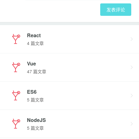
发表评论
React
4 篇文章
Vue
47 篇文章
ES6
5 篇文章
NodeJS
5 篇文章