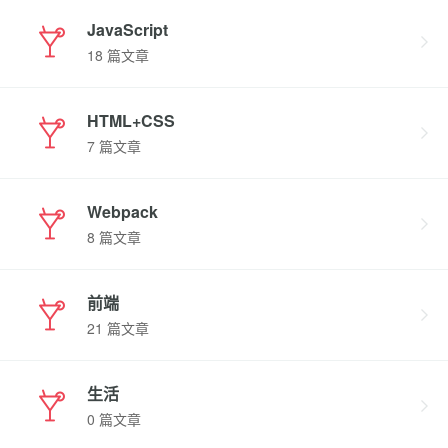
JavaScript
18 篇文章
HTML+CSS
7 篇文章
Webpack
8 篇文章
前端
21 篇文章
生活
0 篇文章