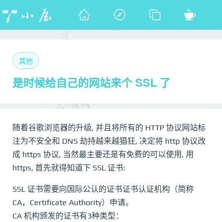
其他
是时候给自己的网站来个 SSL 了
随着谷歌浏览器的升级, 并且将所有的 HTTP 协议网站标
注为不安全和 DNS 劫持越来越猖狂, 决定将 http 协议改
成 https 协议, 当然最主要还是有免费的可以使用, 用
https, 首先就得知道下 SSL 证书:
SSL 证书需要向国际公认的证书证书认证机构（简称
CA，Certificate Authority）申请。
CA 机构颁发的证书有3种类型：