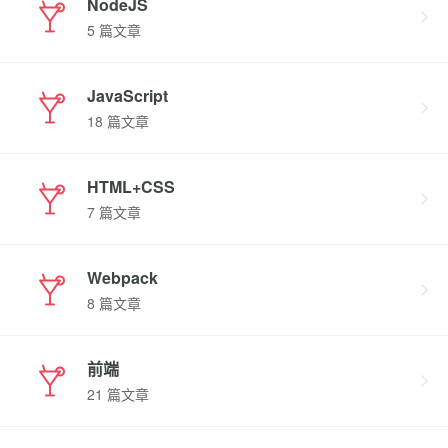
NodeJS
5 篇文章
JavaScript
18 篇文章
HTML+CSS
7 篇文章
Webpack
8 篇文章
前端
21 篇文章