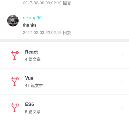
2017-02-09 09:02:10
回复
stkang90
thanks
2017-02-03 22:02:19
回复
React
4 篇文章
Vue
47 篇文章
ES6
5 篇文章