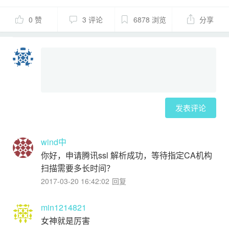
0 赞
3 评论
6878 浏览
分享
发表评论
wind中
你好，申请腾讯ssl 解析成功，等待指定CA机构
扫描需要多长时间？
2017-03-20 16:42:02
回复
min1214821
女神就是厉害